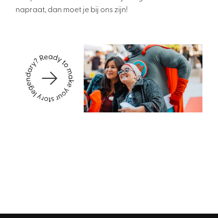
napraat, dan moet je bij ons zijn!