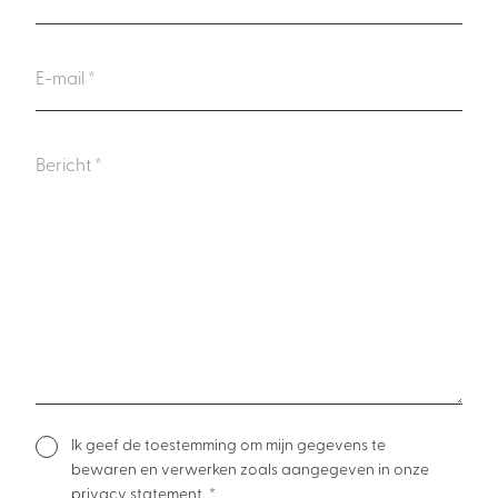
Ik geef de toestemming om mijn gegevens te
bewaren en verwerken zoals aangegeven in onze
privacy statement
. *