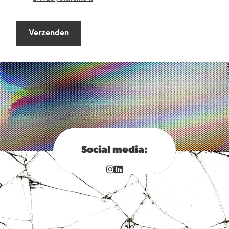
Verzenden
Social media: