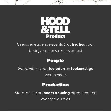
Product
Grensverleggende
events
&
activaties
voor
bedrijven
,
merken
en
overheid
People
Good vibez voor
tevreden
en
toekomstige
werknemers
Production
State-of-the art
ondersteuning
bij
content
- en
eventproducties