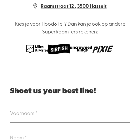
Raamstraat 12 , 3500 Hasselt
Kies je voor Hood&Tell? Dan kan je ook op andere
SuperRaam-ers rekenen:
Shoot us your best line!