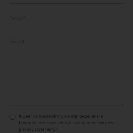
Ik geef de toestemming om mijn gegevens te
bewaren en verwerken zoals aangegeven in onze
privacy statement
. *