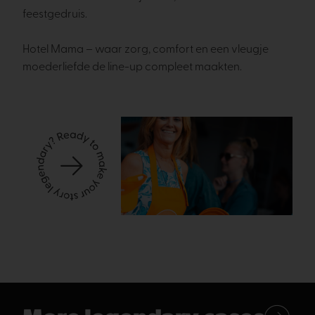
feestgedruis.
Hotel Mama – waar zorg, comfort en een vleugje
moederliefde de line-up compleet maakten.