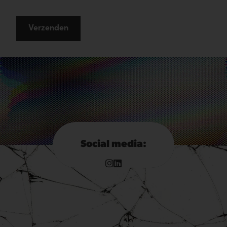
Verzenden
Social media: