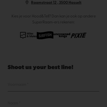
Raamstraat 12 , 3500 Hasselt
Kies je voor Hood&Tell? Dan kan je ook op andere
SuperRaam-ers rekenen:
Shoot us your best line!